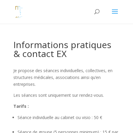
Informations pratiques
& contact EX
Je propose des séances individuelles, collectives, en
structures médicales, associations ainsi qu’en
entreprises.
Les séances sont uniquement sur rendez-vous.
Tarifs :
Séance individuelle au cabinet ou visio : 50 €
Séance de groupe (5 personnes minimum) : 15 € par