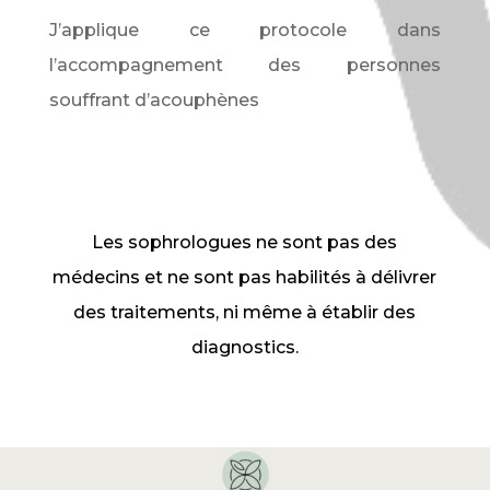
J’applique ce protocole dans
l’accompagnement des personnes
souffrant d’acouphènes
Les sophrologues ne sont pas des
médecins et ne sont pas habilités à délivrer
des traitements, ni même à établir des
diagnostics.