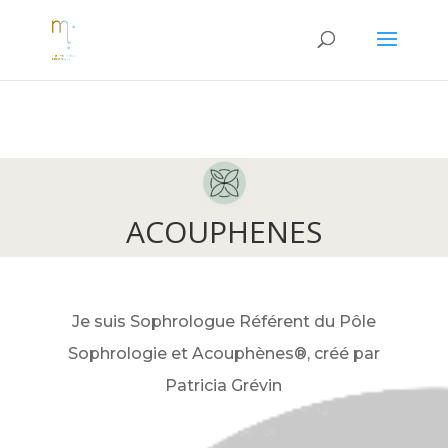
ACOUPHENES
Je suis Sophrologue Référent du Pôle
Sophrologie et Acouphènes®, créé par
Patricia Grévin