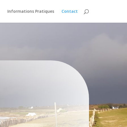
Informations Pratiques
Contact