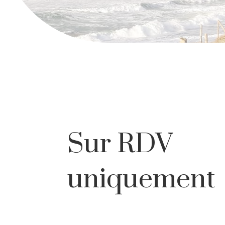
Sur RDV
uniquement