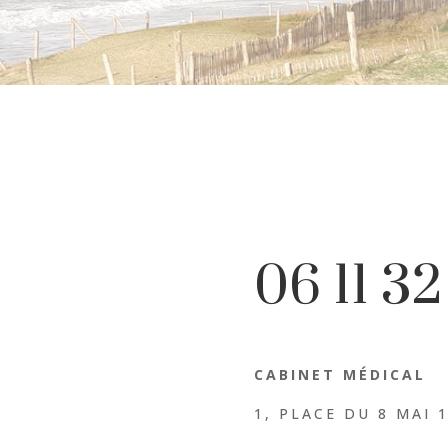
06 11 32
CABINET MÉDICAL
1, PLACE DU 8 MAI 